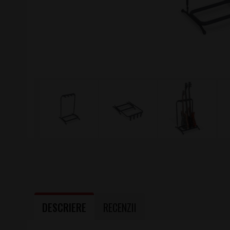
DESCRIERE
RECENZII