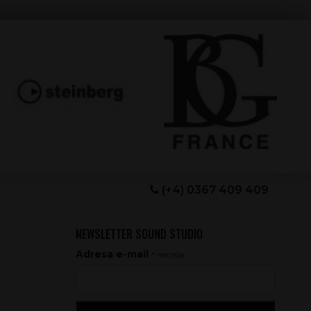
(+4) 0367 409 409
NEWSLETTER SOUND STUDIO
Adresa e-mail
* necesar