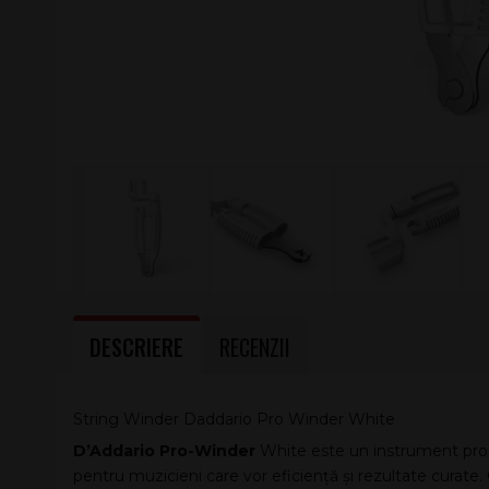
DESCRIERE
RECENZII
String Winder Daddario Pro Winder White
D’Addario Pro-Winder
White este un instrument prof
pentru muzicieni care vor eficiență și rezultate curate. 