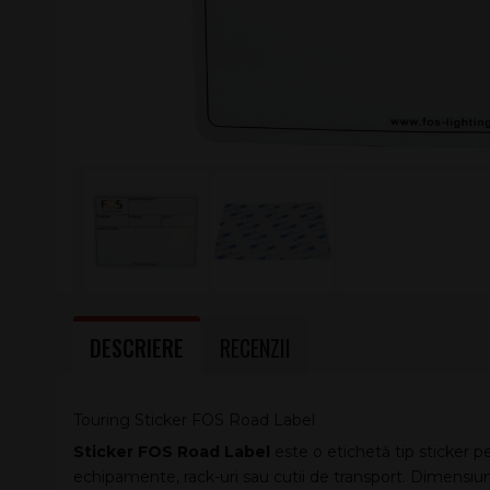
DESCRIERE
RECENZII
Touring Sticker FOS Road Label
Sticker FOS Road Label
este o etichetă tip sticker pe
echipamente, rack-uri sau cutii de transport. Dimensiun