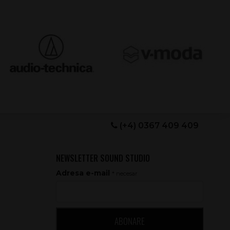
(+4) 0367 409 409
NEWSLETTER SOUND STUDIO
Adresa e-mail
* necesar
ABONARE