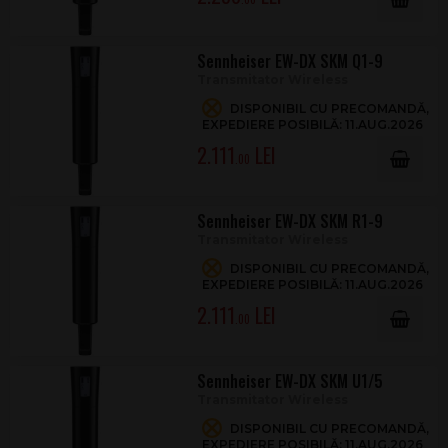
Sennheiser EW-DX SKM Q1-9
Transmitator Wireless
DISPONIBIL CU PRECOMANDĂ,
EXPEDIERE POSIBILĂ: 11.AUG.2026
2.111
.00
Sennheiser EW-DX SKM R1-9
Transmitator Wireless
DISPONIBIL CU PRECOMANDĂ,
EXPEDIERE POSIBILĂ: 11.AUG.2026
2.111
.00
Sennheiser EW-DX SKM U1/5
Transmitator Wireless
DISPONIBIL CU PRECOMANDĂ,
EXPEDIERE POSIBILĂ: 11.AUG.2026