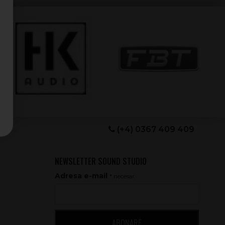
(+4) 0367 409 409
NEWSLETTER SOUND STUDIO
Adresa e-mail
* necesar
ABONARE