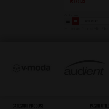
161
.00
Masini de Fum si Alte Efe
CATEGORII PRODUSE
PAGINI UTILE