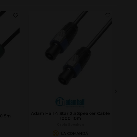
Adam Hall 4 Star 2.5 Speaker Cable
00 5m
1000 10m
Cablu Speakon
LA COMANDĂ