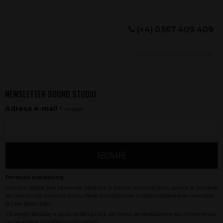
(+4) 0367 409 409
Setări preferințe cookie
NEWSLETTER SOUND STUDIO
Adresa e-mail
* necesar
ABONARE