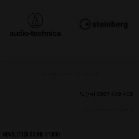
(+4) 0367 409 409
Setări preferințe cookie
NEWSLETTER SOUND STUDIO