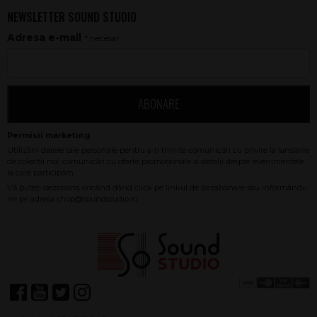
NEWSLETTER SOUND STUDIO
Adresa e-mail
* necesar
ABONARE