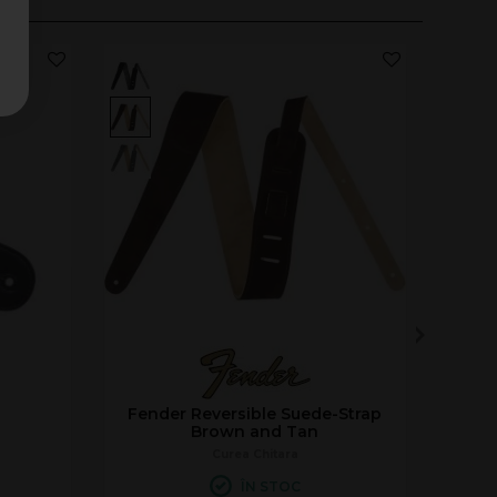
Fender Reversible Suede-Strap
Brown and Tan
Curea Chitara
ÎN STOC