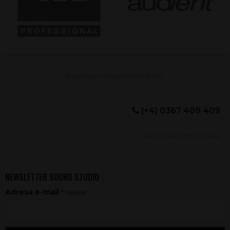
(+4) 0367 409 409
Setări preferințe cookie
NEWSLETTER SOUND STUDIO
Adresa e-mail
* necesar