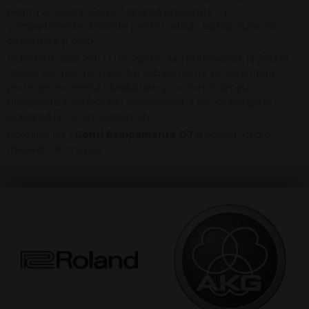
pentru accesorii, alege o geantă prevăzută cu
compartimente dedicate pentru cabluri, laptop, surse de
alimentare și căști.
Indiferent dacă ești DJ începător sau profesionist, la Sound
Studio vei găsi genți pentru echipamente DJ care oferă
protecție excelentă, durabilitate și confort în timpul
transportului, astfel încât echipamentul tău să ajungă în
siguranță la fiecare eveniment.
Accesorii DJ -
Genti Echipamente DJ
la Sound Studio
magazin de muzica