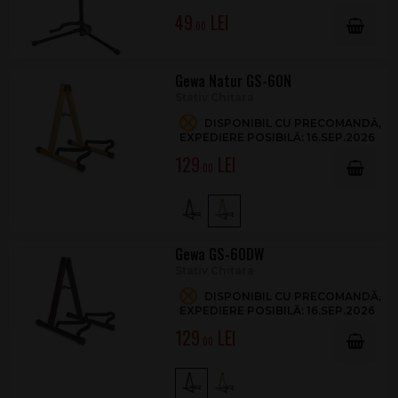
49
.00
Gewa Natur GS-60N
Stativ Chitara
DISPONIBIL CU PRECOMANDĂ,
EXPEDIERE POSIBILĂ: 16.SEP.2026
129
.00
Gewa GS-60DW
Stativ Chitara
DISPONIBIL CU PRECOMANDĂ,
EXPEDIERE POSIBILĂ: 16.SEP.2026
129
.00