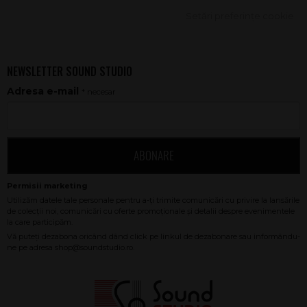
Setări preferințe cookie
NEWSLETTER SOUND STUDIO
Adresa e-mail
* necesar
ABONARE