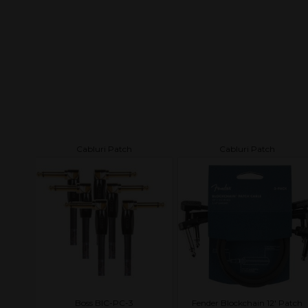
Cabluri Patch
Cabluri Patch
Boss BIC-PC-3
Fender Blockchain 12' Patch