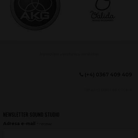
(+4) 0367 409 409
Setări preferințe cookie
NEWSLETTER SOUND STUDIO
Adresa e-mail
* necesar