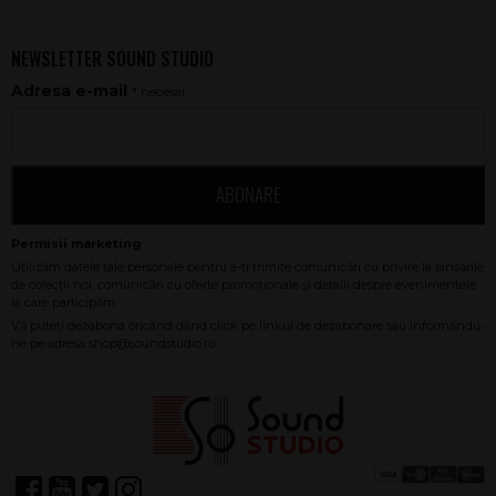
NEWSLETTER SOUND STUDIO
Adresa e-mail
* necesar
ABONARE