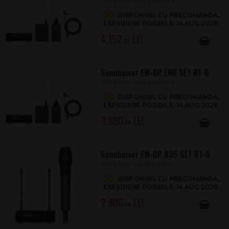
Wireless cu Lavaliera
DISPONIBIL CU PRECOMANDĂ,
EXPEDIERE POSIBILĂ: 14.AUG.2026
4.152
.00
Sennheiser EW-DP ENG SET R1-6
Wireless cu Lavaliera
DISPONIBIL CU PRECOMANDĂ,
EXPEDIERE POSIBILĂ: 14.AUG.2026
3.890
.00
Sennheiser EW-DP 835 SET R1-6
Wireless cu Microfon
DISPONIBIL CU PRECOMANDĂ,
EXPEDIERE POSIBILĂ: 14.AUG.2026
2.906
.00