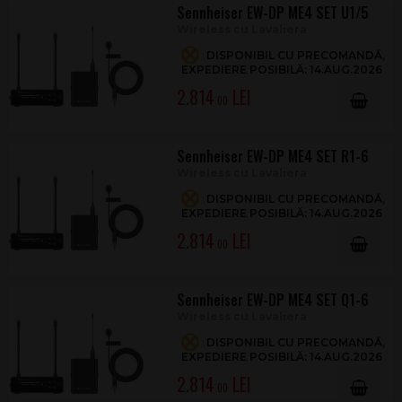
Sennheiser EW-DP ME4 SET U1/5
Wireless cu Lavaliera
DISPONIBIL CU PRECOMANDĂ,
EXPEDIERE POSIBILĂ: 14.AUG.2026
2.814
.00
Sennheiser EW-DP ME4 SET R1-6
Wireless cu Lavaliera
DISPONIBIL CU PRECOMANDĂ,
EXPEDIERE POSIBILĂ: 14.AUG.2026
2.814
.00
Sennheiser EW-DP ME4 SET Q1-6
Wireless cu Lavaliera
DISPONIBIL CU PRECOMANDĂ,
EXPEDIERE POSIBILĂ: 14.AUG.2026
2.814
.00