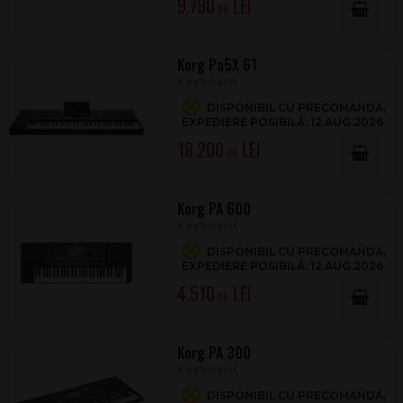
9.790
.00
Korg Pa5X 61
Keyboard
DISPONIBIL CU PRECOMANDĂ,
EXPEDIERE POSIBILĂ: 12.AUG.2026
18.200
.00
Korg PA 600
Keyboard
DISPONIBIL CU PRECOMANDĂ,
EXPEDIERE POSIBILĂ: 12.AUG.2026
4.510
.00
Korg PA 300
Keyboard
DISPONIBIL CU PRECOMANDĂ,