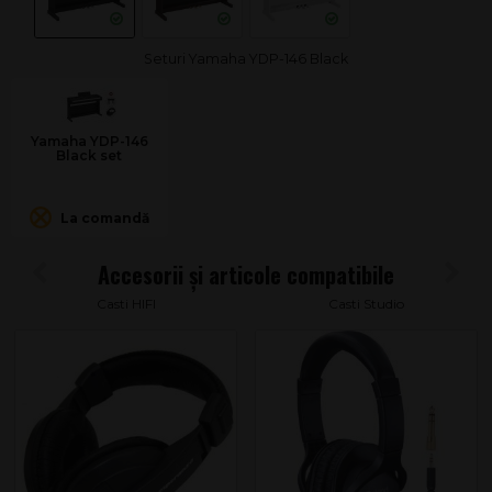
Seturi Yamaha YDP-146 Black
Yamaha YDP-146
Black set
La comandă
Casti HIFI
Casti Studio