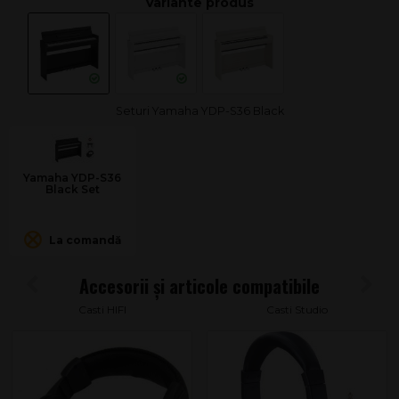
Seturi Yamaha YDP-S36 Black
Yamaha YDP-S36
Black Set
La comandă
Casti HIFI
Casti Studio